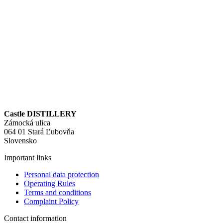
Castle DISTILLERY
Zámocká ulica
064 01 Stará Ľubovňa
Slovensko
Important links
Personal data protection
Operating Rules
Terms and conditions
Complaint Policy
Contact information